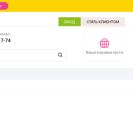
Ь
ВХОД
СТАТЬ КЛИЕНТОМ
оплат
17-74
Ваша корзина пуста