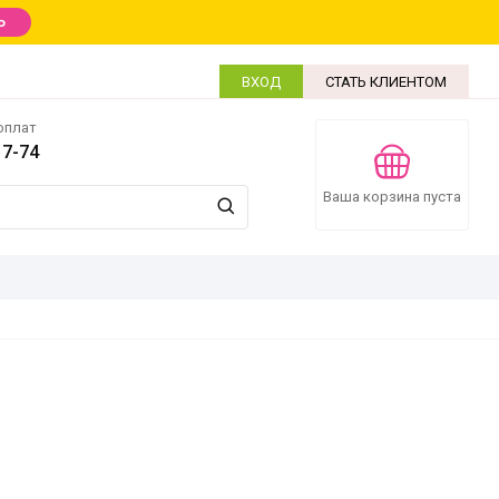
Ь
ВХОД
СТАТЬ КЛИЕНТОМ
оплат
17-74
Ваша корзина пуста