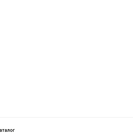
аталог