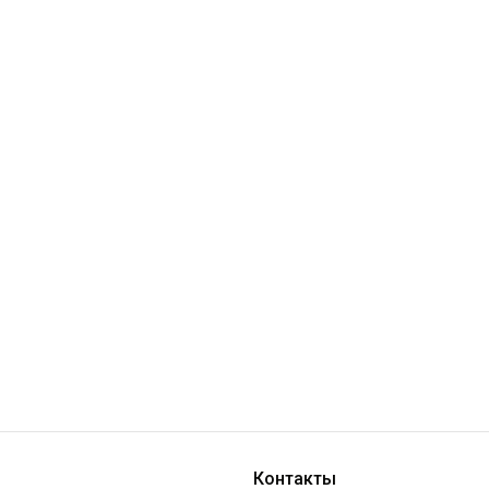
Контакты