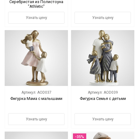
Серебристая из Полистоуна
"Athletic"
Узнать цену
Узнать цену
Артикул: AOD037
Артикул: AOD039
Фигурка Мама с малышами
Фигурка Семья с детьми
Узнать цену
Узнать цену
-35%