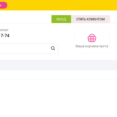
Ь
ВХОД
СТАТЬ КЛИЕНТОМ
оплат
17-74
Ваша корзина пуста